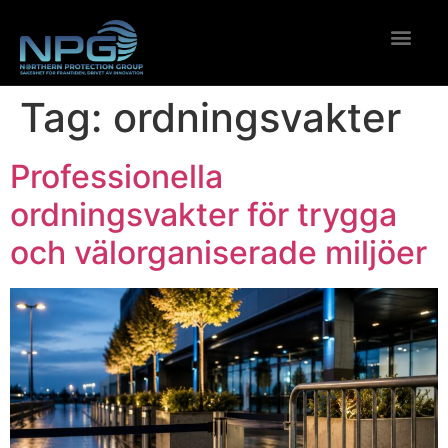
tag:
ordningsvakter
professionella
ordningsvakter för trygga
och välorganiserade miljöer