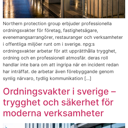
northern protection group erbjuder professionella
ordningsvakter för företag, fastighetsägare,
evenemangsarrangörer, restauranger och verksamheter
i offentliga miljöer runt om i sverige. npg:s
ordningsvakter arbetar för att upprätthålla trygghet,
ordning och en professionell atmosfär. deras roll
handlar inte bara om att ingripa när en incident redan
har inträffat. de arbetar även förebyggande genom
synlig närvaro, tydlig kommunikation […]
ordningsvakter i sverige –
trygghet och säkerhet för
moderna verksamheter