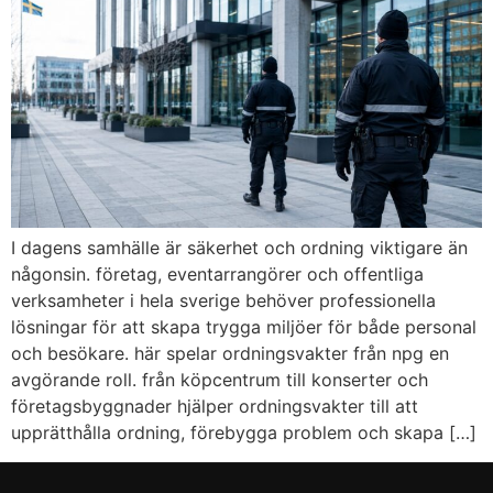
i dagens samhälle är säkerhet och ordning viktigare än
någonsin. företag, eventarrangörer och offentliga
verksamheter i hela sverige behöver professionella
lösningar för att skapa trygga miljöer för både personal
och besökare. här spelar ordningsvakter från npg en
avgörande roll. från köpcentrum till konserter och
företagsbyggnader hjälper ordningsvakter till att
upprätthålla ordning, förebygga problem och skapa […]