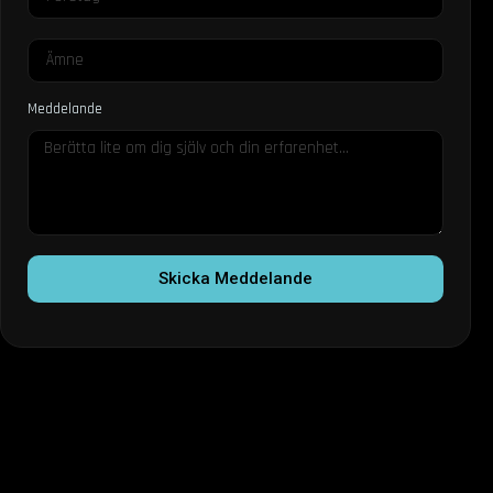
Meddelande
Skicka Meddelande