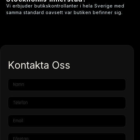
Vi erbjuder butikskontrollanter i hela Sverige med
samma standard oavsett var butiken befinner sig.
Kontakta Oss