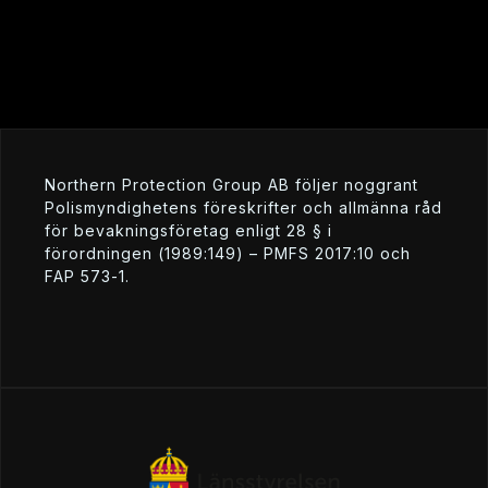
Northern Protection Group AB följer noggrant
Polismyndighetens föreskrifter och allmänna råd
för bevakningsföretag enligt 28 § i
förordningen (1989:149) – PMFS 2017:10 och
FAP 573-1.