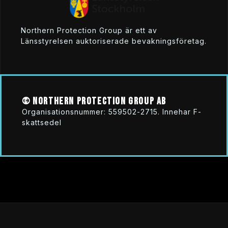
Northern Protection Group är ett av
Länsstyrelsen auktoriserade bevakningsföretag.
© Northern Protection Group AB
Organisationsnummer: 559502-2715. Innehar F-
skattsedel