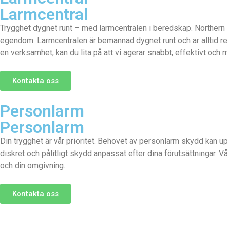
Larmcentral
Trygghet dygnet runt – med larmcentralen i beredskap. Northern 
egendom. Larmcentralen är bemannad dygnet runt och är alltid re
en verksamhet, kan du lita på att vi agerar snabbt, effektivt och 
Kontakta oss
Personlarm
Personlarm
Din trygghet är vår prioritet. Behovet av personlarm skydd kan upp
diskret och pålitligt skydd anpassat efter dina förutsättningar. 
och din omgivning.
Kontakta oss