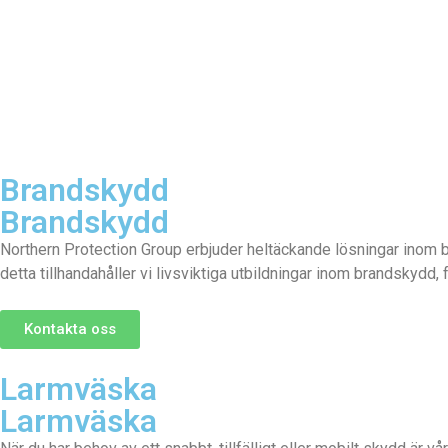
Brandskydd
Brandskydd
Northern Protection Group erbjuder heltäckande lösningar inom b
detta tillhandahåller vi livsviktiga utbildningar inom brandskydd
Kontakta oss
Larmväska
Larmväska