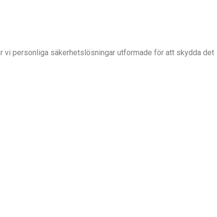
 vi personliga säkerhetslösningar utformade för att skydda det