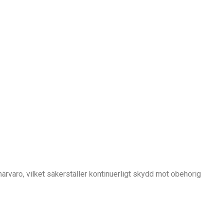
ärvaro, vilket säkerställer kontinuerligt skydd mot obehörig