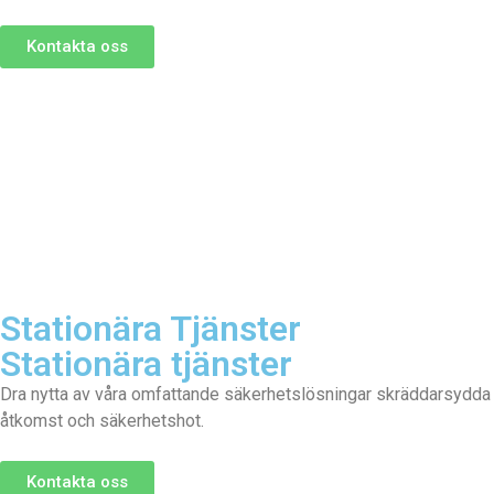
Kontakta oss
Stationära Tjänster
Stationära tjänster
Dra nytta av våra omfattande säkerhetslösningar skräddarsydda fö
åtkomst och säkerhetshot.
Kontakta oss