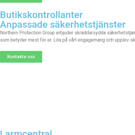
Butikskontrollanter
Anpassade säkerhetstjänster
Northern Protection Group erbjuder skräddarsydda säkerhetstjän
som betyder mest för er. Lita på vårt engagemang och upplev sk
Kontakta oss
Larmcentral