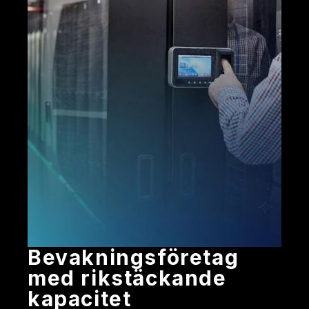
bevakningsföretag
med rikstäckande
kapacitet