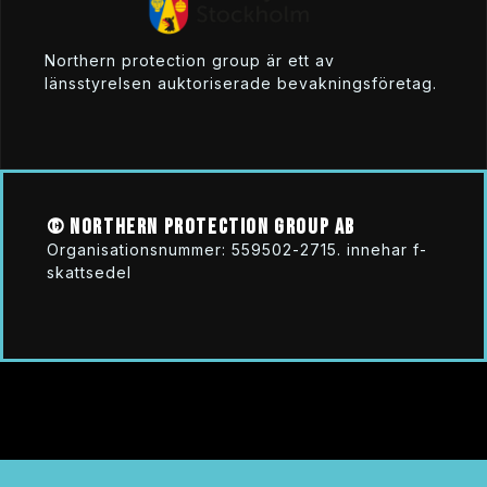
northern protection group är ett av
länsstyrelsen auktoriserade bevakningsföretag.
© northern protection group ab
organisationsnummer: 559502-2715. innehar f-
skattsedel