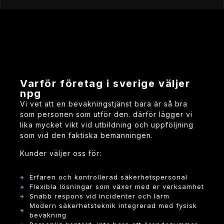
varför företag i sverige väljer
npg
vi vet att en bevakningstjänst bara är så bra
som personen som utför den. därför lägger vi
lika mycket vikt vid utbildning och uppföljning
som vid den faktiska bemanningen.
kunder väljer oss för:
erfaren och kontrollerad säkerhetspersonal
flexibla lösningar som växer med er verksamhet
snabb respons vid incidenter och larm
modern säkerhetsteknik integrerad med fysisk
bevakning