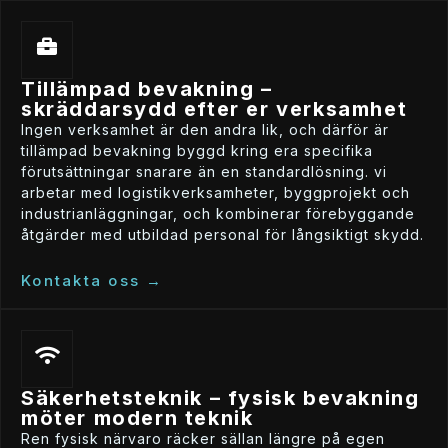
tillämpad bevakning –
skräddarsydd efter er verksamhet
ingen verksamhet är den andra lik, och därför är
tillämpad bevakning byggd kring era specifika
förutsättningar snarare än en standardlösning. vi
arbetar med logistikverksamheter, byggprojekt och
industrianläggningar, och kombinerar förebyggande
åtgärder med utbildad personal för långsiktigt skydd.
kontakta oss →
säkerhetsteknik – fysisk bevakning
möter modern teknik
ren fysisk närvaro räcker sällan längre på egen