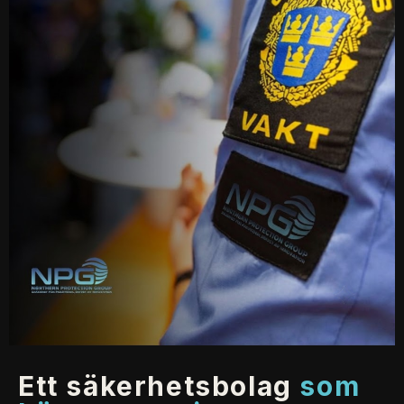
ett säkerhetsbolag
som