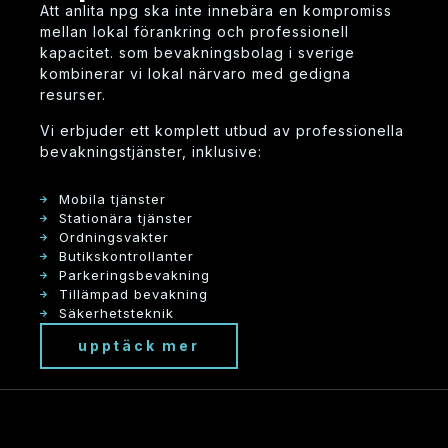
att anlita npg ska inte innebära en kompromiss
mellan lokal förankring och professionell
kapacitet. som bevakningsbolag i sverige
kombinerar vi lokal närvaro med gedigna
resurser.
vi erbjuder ett komplett utbud av professionella
bevakningstjänster, inklusive:
mobila tjänster
stationära tjänster
ordningsvakter
butikskontrollanter
parkeringsbevakning
tillämpad bevakning
säkerhetsteknik
upptäck mer