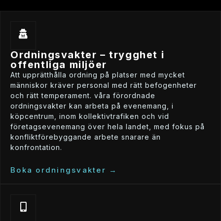
ordningsvakter – trygghet i
offentliga miljöer
att upprätthålla ordning på platser med mycket
människor kräver personal med rätt befogenheter
och rätt temperament. våra förordnade
ordningsvakter kan arbeta på evenemang, i
köpcentrum, inom kollektivtrafiken och vid
företagsevenemang över hela landet, med fokus på
konfliktförebyggande arbete snarare än
konfrontation.
boka ordningsvakter →