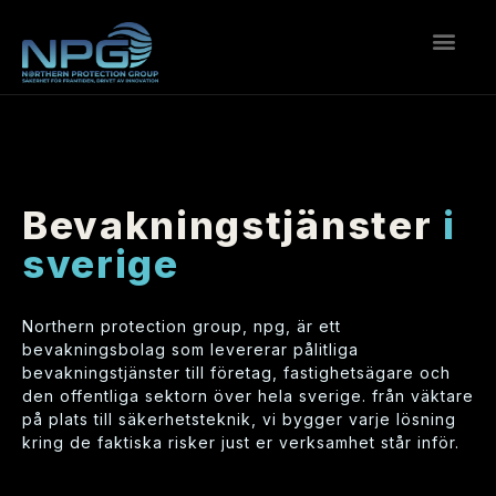
bevakningstjänster
i
sverige
northern protection group, npg, är ett
bevakningsbolag som levererar pålitliga
bevakningstjänster till företag, fastighetsägare och
den offentliga sektorn över hela sverige. från väktare
på plats till säkerhetsteknik, vi bygger varje lösning
kring de faktiska risker just er verksamhet står inför.