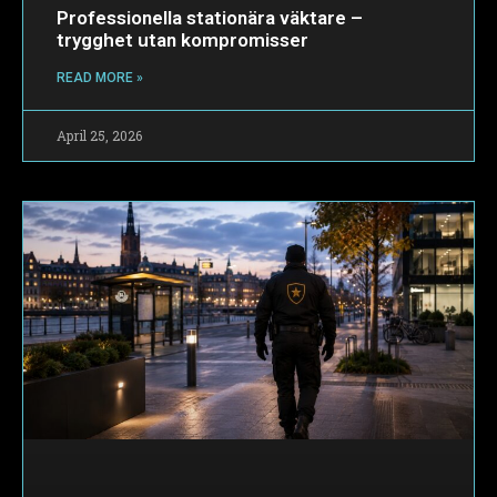
Professionella stationära väktare –
trygghet utan kompromisser
READ MORE »
April 25, 2026