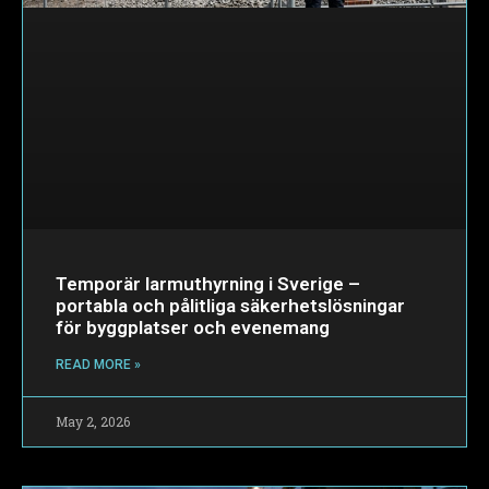
Temporär larmuthyrning i Sverige –
portabla och pålitliga säkerhetslösningar
för byggplatser och evenemang
READ MORE »
May 2, 2026