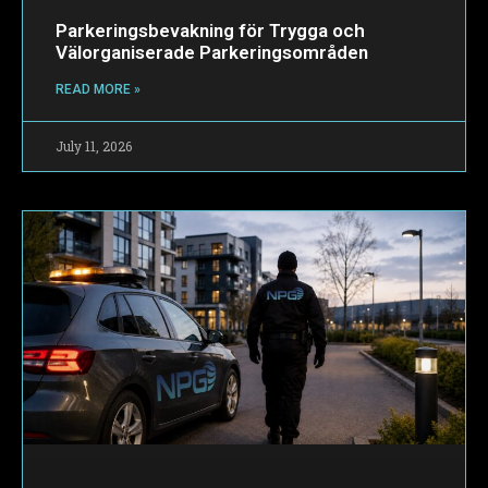
Parkeringsbevakning för Trygga och
Välorganiserade Parkeringsområden
READ MORE »
July 11, 2026