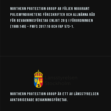
Northern Protection Group AB följer noggrant
Polismyndighetens föreskrifter och allmänna råd
för bevakningsföretag enligt 28 § i förordningen
(1989:149) – PMFS 2017:10 och FAP 573-1.
Northern Protection Group är ett av Länsstyrelsen
auktoriserade bevakningsföretag.