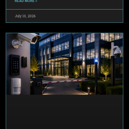
READ MORE »
July 10, 2026