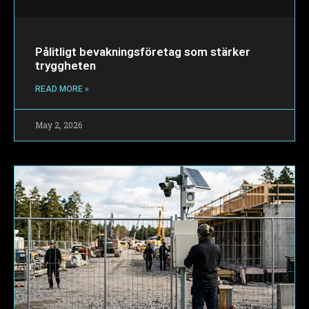
Pålitligt bevakningsföretag som stärker
tryggheten
READ MORE »
May 2, 2026