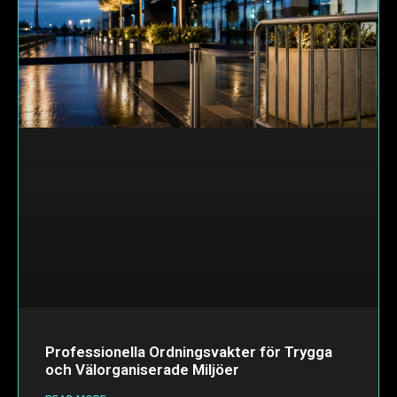
Professionella Ordningsvakter för Trygga
och Välorganiserade Miljöer