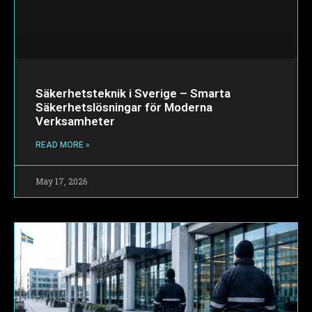
Säkerhetsteknik i Sverige – Smarta
Säkerhetslösningar för Moderna
Verksamheter
READ MORE »
May 17, 2026