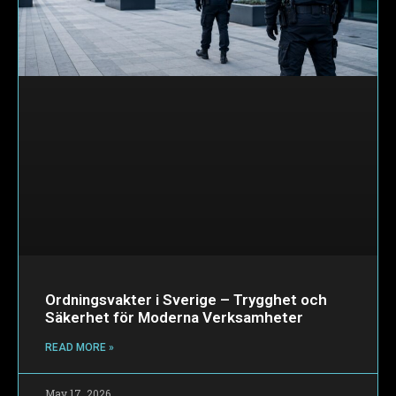
Ordningsvakter i Sverige – Trygghet och
Säkerhet för Moderna Verksamheter
READ MORE »
May 17, 2026