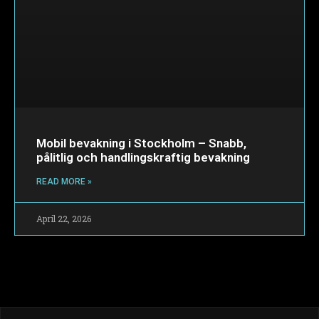
Mobil bevakning i Stockholm – Snabb,
pålitlig och handlingskraftig bevakning
READ MORE »
April 22, 2026