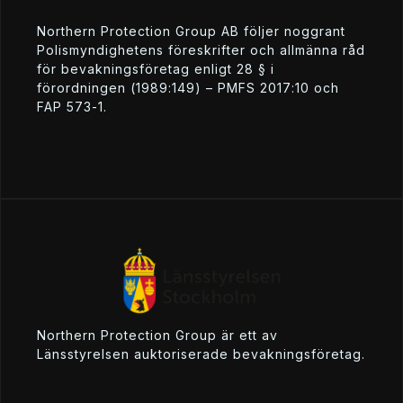
Northern Protection Group AB följer noggrant
Polismyndighetens föreskrifter och allmänna råd
för bevakningsföretag enligt 28 § i
förordningen (1989:149) – PMFS 2017:10 och
FAP 573-1.
Northern Protection Group är ett av
Länsstyrelsen auktoriserade bevakningsföretag.