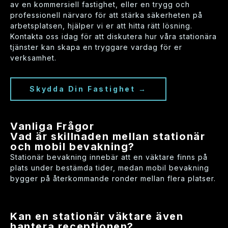
av en kommersiell fastighet, eller en trygg och
professionell närvaro för att stärka säkerheten på
arbetsplatsen, hjälper vi er att hitta rätt lösning.
Kontakta oss idag för att diskutera hur våra stationära
tjänster kan skapa en tryggare vardag för er
verksamhet.
Skydda Din Fastighet →
Vanliga Frågor
Vad är skillnaden mellan stationär
och mobil bevakning?
Stationär bevakning innebär att en väktare finns på
plats under bestämda tider, medan mobil bevakning
bygger på återkommande ronder mellan flera platser.
Kan en stationär väktare även
hantera receptionen?