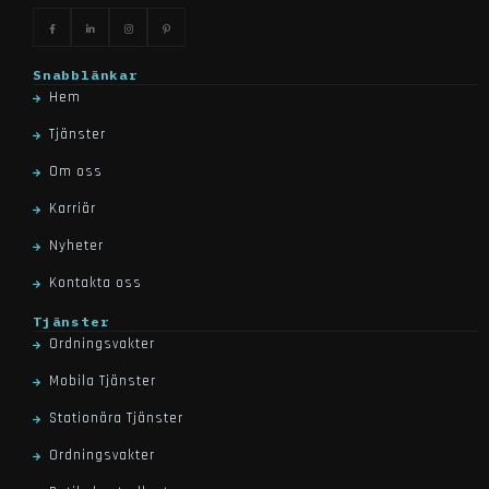
Snabblänkar
Hem
Tjänster
Om oss
Karriär
Nyheter
Kontakta oss
Tjänster
Ordningsvakter
Mobila Tjänster
Stationära Tjänster
Ordningsvakter