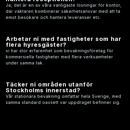
Ja, det är en av våra vanligaste lösningar för kontor,
där väktaren kombinerar säkerhetsansvar med att ta
emot besökare och hantera leveranser etc.
Arbetar ni med fastigheter som har
flera hyresgäster?
vi har stor erfarenhet som bevakningsföretag för
kommersiella fastigheter med flera verksamheter
under samma tak.
Täcker ni områden utanför
Stockholms innerstad?
Vår stationära bevakning omfattar hela Sverige, med
samma standard oavsett var uppdraget befinner sig.