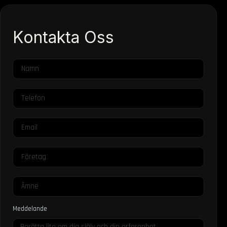
Kontakta Oss
Meddelande