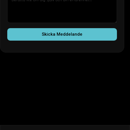
Skicka Meddelande