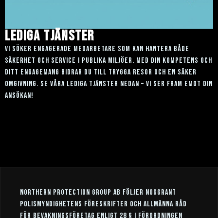
lediga tjänster
vi söker engagerade medarbetare som kan hantera både
säkerhet och service i publika miljöer. med din kompetens och
ditt engagemang bidrar du till trygga resor och en säker
omgivning. se våra lediga tjänster nedan – vi ser fram emot din
ansökan!
northern protection group ab följer noggrant
polismyndighetens föreskrifter och allmänna råd
för bevakningsföretag enligt 28 § i förordningen