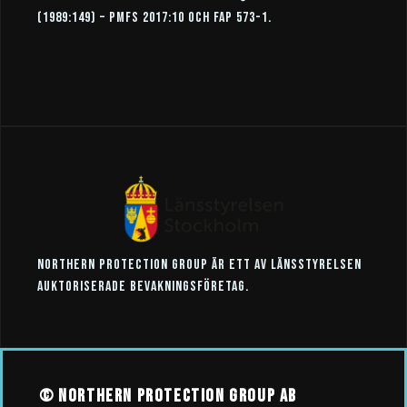
(1989:149) – pmfs 2017:10 och fap 573-1.
northern protection group är ett av länsstyrelsen
auktoriserade bevakningsföretag.
© northern protection group ab