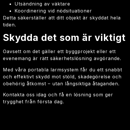
Utsändning av väktare
Koordinering vid nödsituationer
Detta säkerställer att ditt objekt är skyddat hela
tiden.
Skydda det som är viktigt
Oavsett om det gäller ett byggprojekt eller ett
evenemang är rätt säkerhetslösning avgörande.
Med våra portabla larmsystem får du ett snabbt
och effektivt skydd mot stöld, skadegörelse och
obehörig åtkomst – utan långsiktiga åtaganden.
Kontakta oss idag och få en lösning som ger
trygghet från första dag.