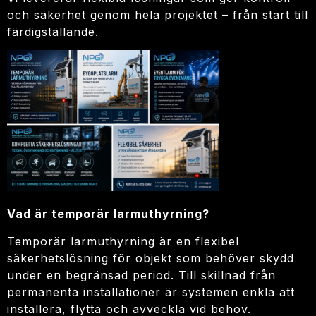
och säkerhet genom hela projektet – från start till
färdigställande.
Vad är temporär larmuthyrning?
Temporär larmuthyrning är en flexibel
säkerhetslösning för objekt som behöver skydd
under en begränsad period. Till skillnad från
permanenta installationer är systemen enkla att
installera, flytta och avveckla vid behov.