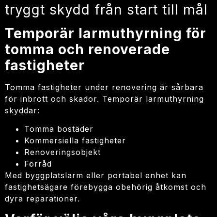
tryggt skydd från start till mål
Temporär larmuthyrning för
tomma och renoverade
fastigheter
Tomma fastigheter under renovering är sårbara
för inbrott och skador. Temporär larmuthyrning
skyddar:
Tomma bostäder
Kommersiella fastigheter
Renoveringsobjekt
Förråd
Med byggplatslarm eller portabel enhet kan
fastighetsägare förebygga obehörig åtkomst och
dyra reparationer.