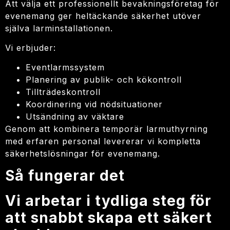
Att välja ett professionellt bevakningsföretag för
evenemang ger heltäckande säkerhet utöver
själva larminstallationen.
Vi erbjuder:
Eventlarmssystem
Planering av publik- och kökontroll
Tillträdeskontroll
Koordinering vid nödsituationer
Utsändning av väktare
Genom att kombinera temporär larmuthyrning
med erfaren personal levererar vi kompletta
säkerhetslösningar för evenemang.
Så fungerar det
Vi arbetar i tydliga steg för
att snabbt skapa ett säkert