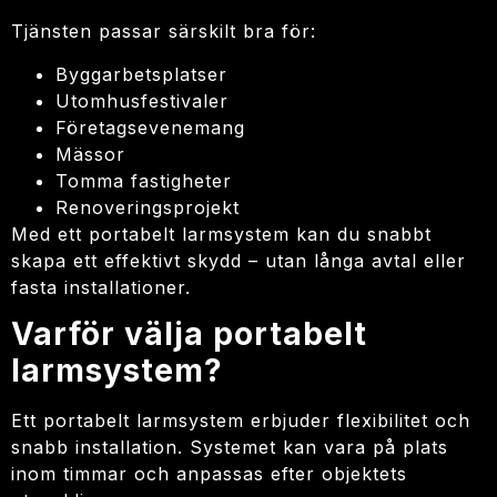
Tjänsten passar särskilt bra för:
Byggarbetsplatser
Utomhusfestivaler
Företagsevenemang
Mässor
Tomma fastigheter
Renoveringsprojekt
Med ett portabelt larmsystem kan du snabbt
skapa ett effektivt skydd – utan långa avtal eller
fasta installationer.
Varför välja portabelt
larmsystem?
Ett portabelt larmsystem erbjuder flexibilitet och
snabb installation. Systemet kan vara på plats
inom timmar och anpassas efter objektets