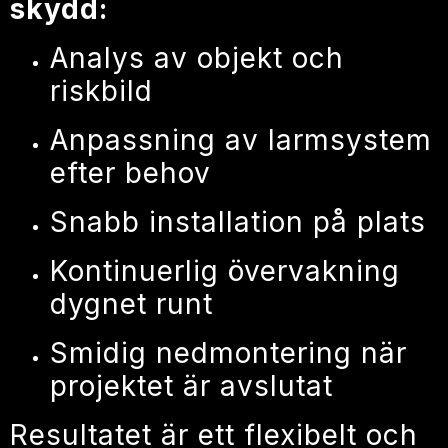
skydd:
Analys av objekt och
riskbild
Anpassning av larmsystem
efter behov
Snabb installation på plats
Kontinuerlig övervakning
dygnet runt
Smidig nedmontering när
projektet är avslutat
Resultatet är ett flexibelt och