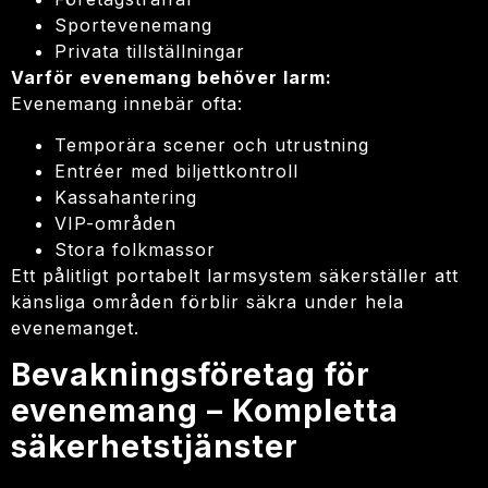
Sportevenemang
Privata tillställningar
Varför evenemang behöver larm:
Evenemang innebär ofta:
Temporära scener och utrustning
Entréer med biljettkontroll
Kassahantering
VIP-områden
Stora folkmassor
Ett pålitligt portabelt larmsystem säkerställer att
känsliga områden förblir säkra under hela
evenemanget.
Bevakningsföretag för
evenemang – Kompletta
säkerhetstjänster