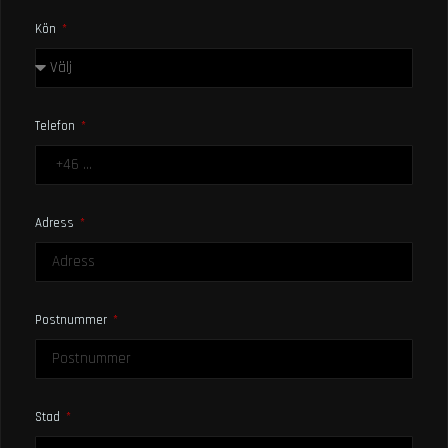
Kön
Telefon
Adress
Postnummer
Stad