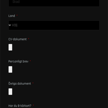
Land
CV-dokument
Personligt brev
Övriga dokument
Har du B-körkort?