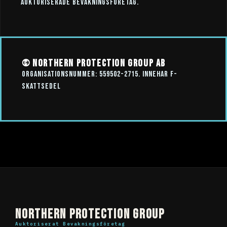
auktoriserade bevakningsföretag.
© Northern Protection Group AB
Organisationsnummer: 559502-2715. Innehar F-
skattsedel
Northern Protection Group
Auktoriserat Bevakningsföretag