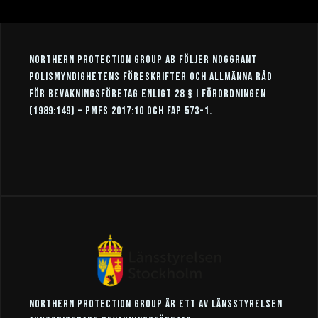
Northern Protection Group AB följer noggrant
Polismyndighetens föreskrifter och allmänna råd
för bevakningsföretag enligt 28 § i förordningen
(1989:149) – PMFS 2017:10 och FAP 573-1.
Northern Protection Group är ett av Länsstyrelsen