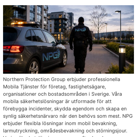
Northern Protection Group erbjuder professionella
Mobila Tjänster för företag, fastighetsägare,
organisationer och bostadsområden i Sverige. Våra
mobila säkerhetslösningar är utformade för att
förebygga incidenter, skydda egendom och skapa en
synlig säkerhetsnärvaro när den behövs som mest. NPG
erbjuder flexibla lösningar inom mobil bevakning,
larmutryckning, områdesbevakning och störningsjour.