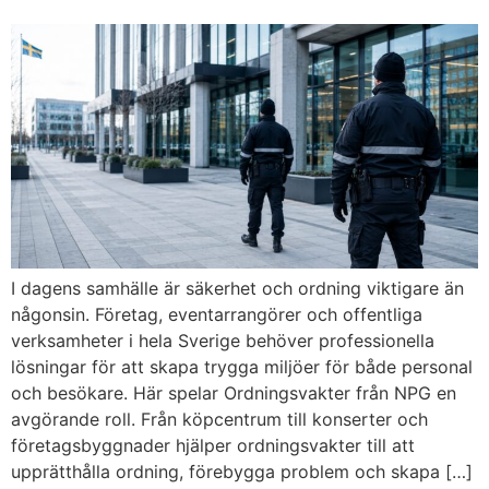
I dagens samhälle är säkerhet och ordning viktigare än
någonsin. Företag, eventarrangörer och offentliga
verksamheter i hela Sverige behöver professionella
lösningar för att skapa trygga miljöer för både personal
och besökare. Här spelar Ordningsvakter från NPG en
avgörande roll. Från köpcentrum till konserter och
företagsbyggnader hjälper ordningsvakter till att
upprätthålla ordning, förebygga problem och skapa […]