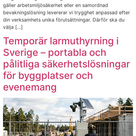
gäller arbetsmiljösäkerhet eller en samordnad
bevakningslösning levererar vi trygghet anpassad efter
din verksamhets unika förutsättningar. Därför ska du
välja […]
Temporär larmuthyrning i
Sverige – portabla och
pålitliga säkerhetslösningar
för byggplatser och
evenemang